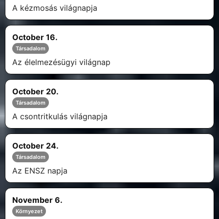
A kézmosás világnapja
October 16.
Társadalom
Az élelmezésügyi világnap
October 20.
Társadalom
A csontritkulás világnapja
October 24.
Társadalom
Az ENSZ napja
November 6.
Környezet