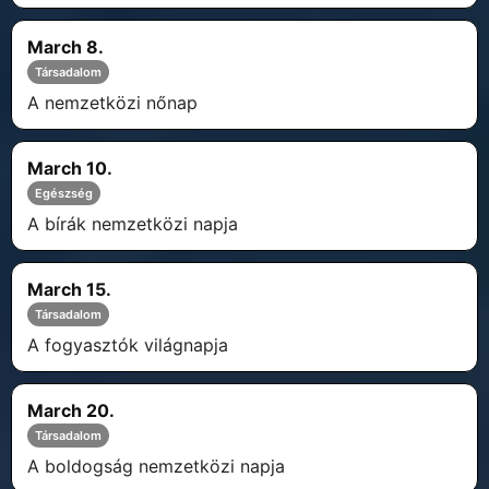
March 8.
Társadalom
A nemzetközi nőnap
March 10.
Egészség
A bírák nemzetközi napja
March 15.
Társadalom
A fogyasztók világnapja
March 20.
Társadalom
A boldogság nemzetközi napja