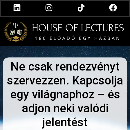
Ne csak rendezvényt
szervezzen. Kapcsolja
egy világnaphoz – és
adjon neki valódi
jelentést