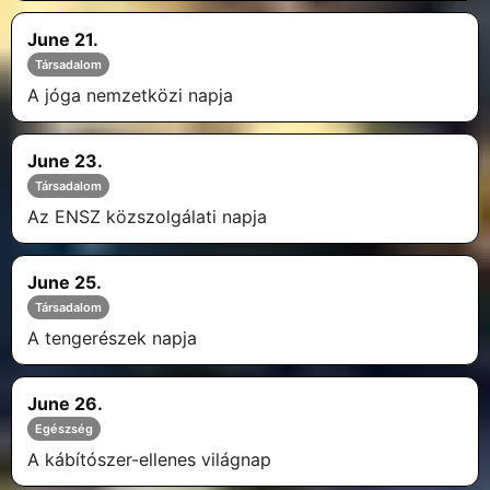
June 21.
Társadalom
A jóga nemzetközi napja
June 23.
Társadalom
Az ENSZ közszolgálati napja
June 25.
Társadalom
A tengerészek napja
June 26.
Egészség
A kábítószer-ellenes világnap