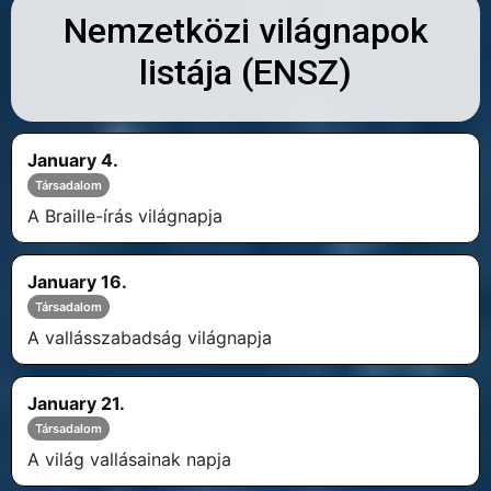
Nemzetközi világnapok
listája (ENSZ)
January 4.
Társadalom
A Braille-írás világnapja
January 16.
Társadalom
A vallásszabadság világnapja
January 21.
Társadalom
A világ vallásainak napja