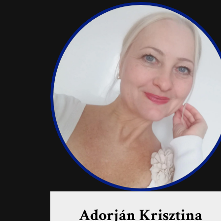
Adorján Krisztina