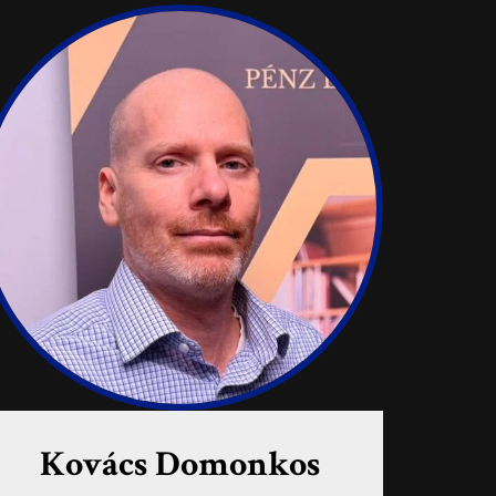
Kovács Domonkos