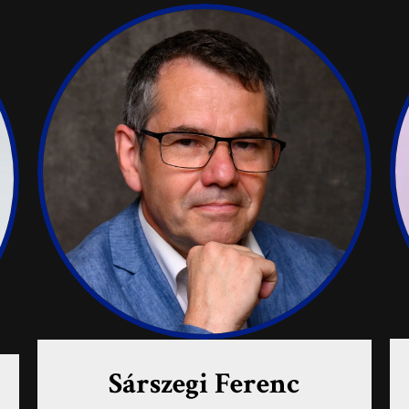
Sárszegi Ferenc